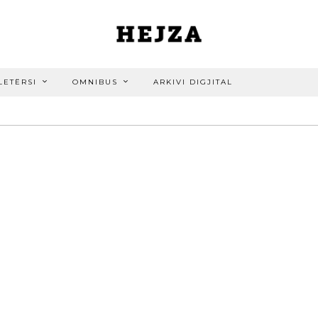
LETËRSI
OMNIBUS
ARKIVI DIGJITAL