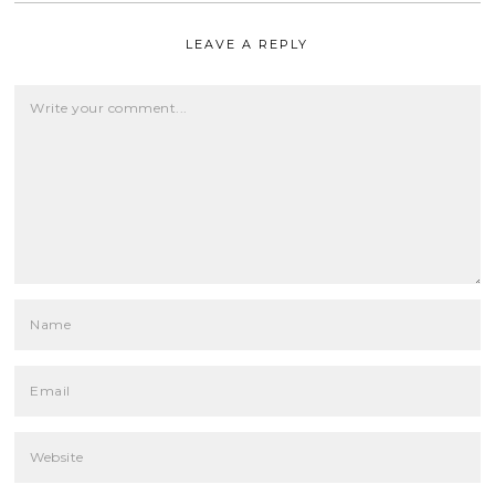
LEAVE A REPLY