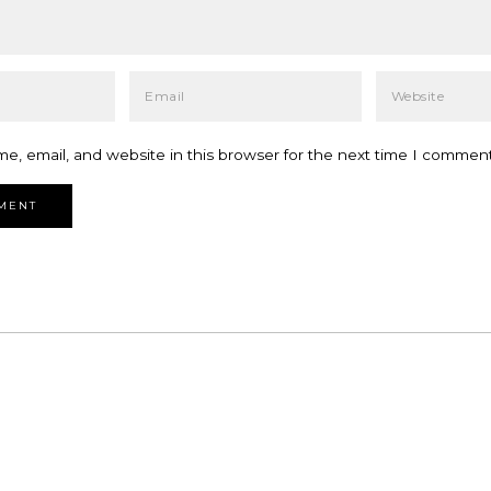
e, email, and website in this browser for the next time I comment