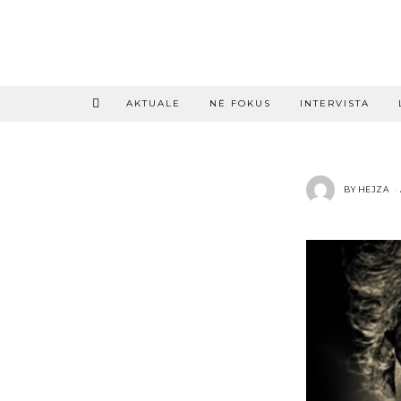
AKTUALE
NË FOKUS
INTERVISTA
BY
HEJZA