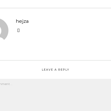
hejza
LEAVE A REPLY