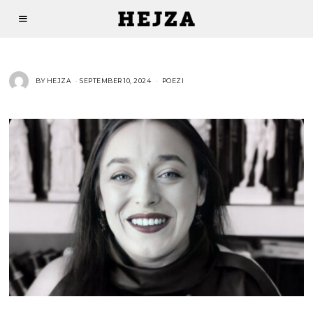
BY
HEJZA
SEPTEMBER 10, 2024
POEZI