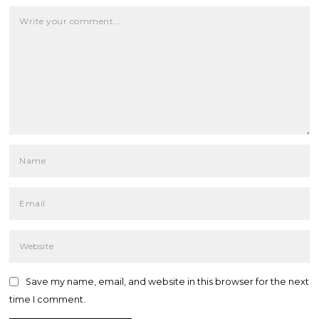
Save my name, email, and website in this browser for the next
time I comment.