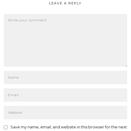
LEAVE A REPLY
Save my name, email, and website in this browser for the next