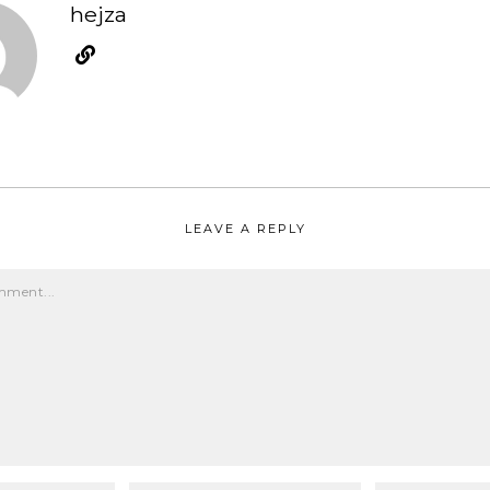
hejza
LEAVE A REPLY