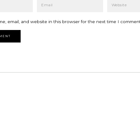
e, email, and website in this browser for the next time I comment