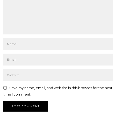
Save my name, email, and website in this browser for the next
time I comment.