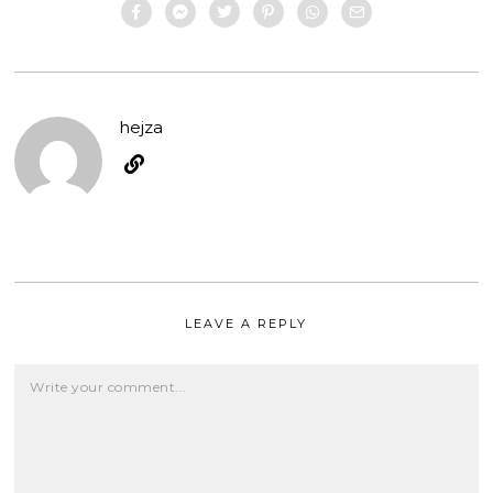
hejza
LEAVE A REPLY