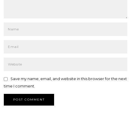
Save my name, email, and website in this browser for the next
time I comment.