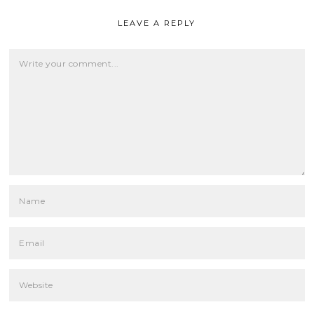
LEAVE A REPLY