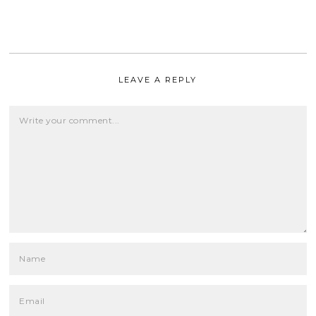
LEAVE A REPLY