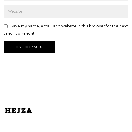
Save my name, email, and website in this browser for the next
time I comment.