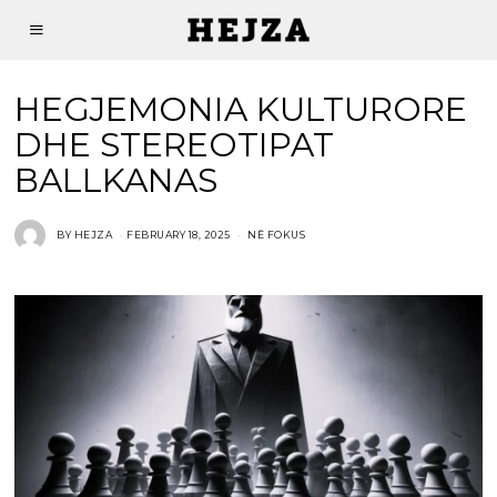
HEGJEMONIA KULTURORE
DHE STEREOTIPAT
BALLKANAS
BY
HEJZA
FEBRUARY 18, 2025
NË FOKUS