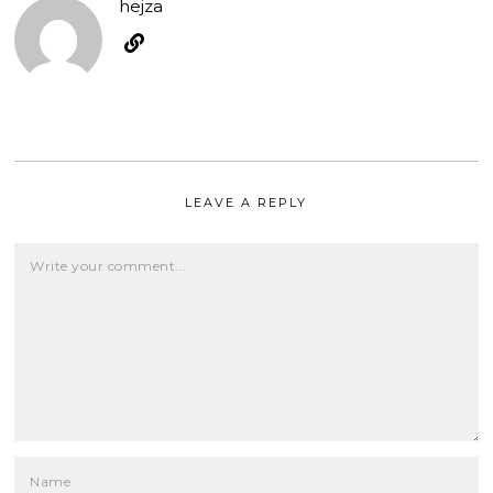
hejza
LEAVE A REPLY