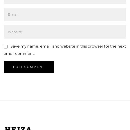
Save my name, email, and website in this browser for the next
time I comment.