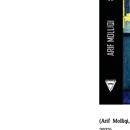
(Arif Molliqi,