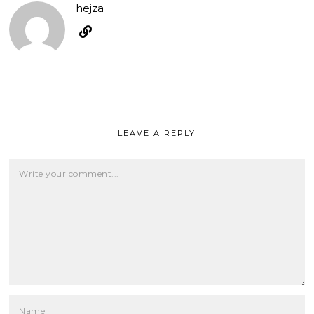
hejza
LEAVE A REPLY