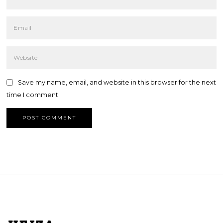
Save my name, email, and website in this browser for the next
time I comment.