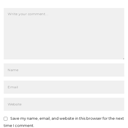
Save my name, email, and website in this browser for the next
time I comment.