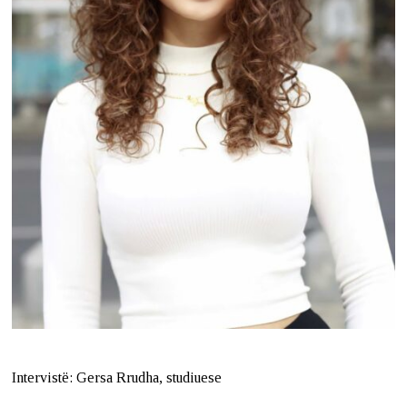
Intervistë: Gersa Rrudha, studiuese