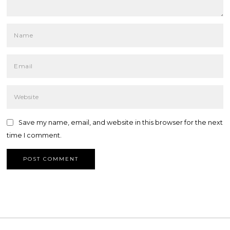
Save my name, email, and website in this browser for the next
time I comment.