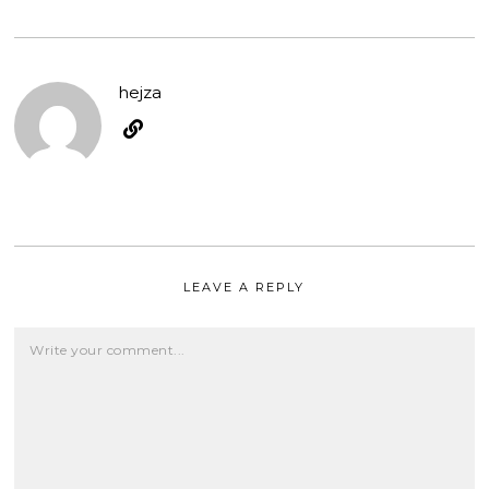
hejza
LEAVE A REPLY