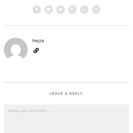
hejza
LEAVE A REPLY