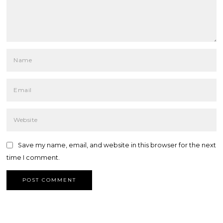
Save my name, email, and website in this browser for the next
time I comment.