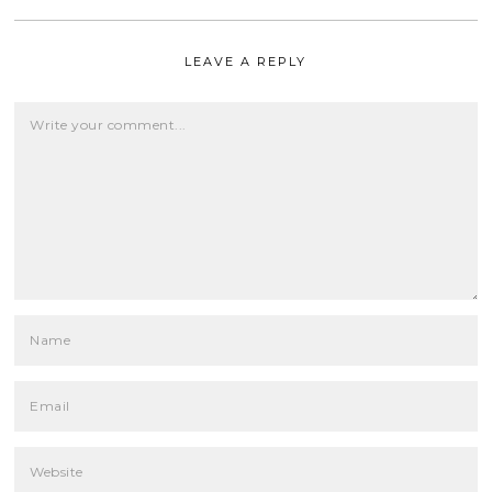
LEAVE A REPLY