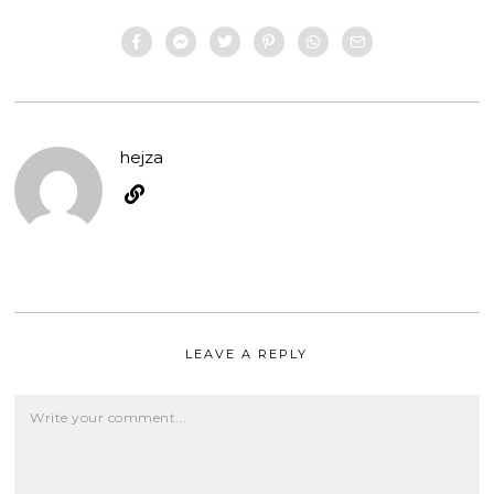
hejza
LEAVE A REPLY