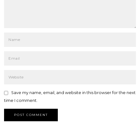
Save my name, email, and website in this browser for the next
time I comment.