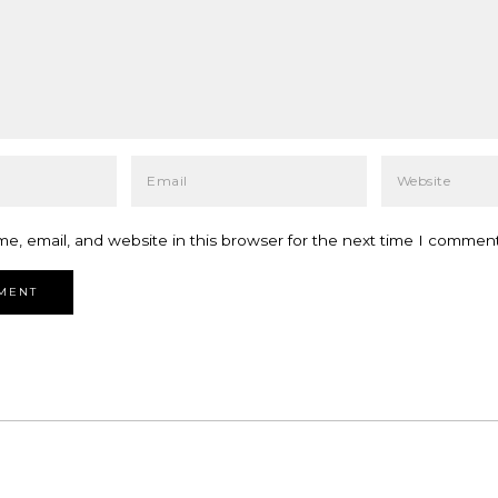
e, email, and website in this browser for the next time I comment