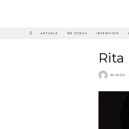
AKTUALE
NË FOKUS
INTERVISTA
Rita
BY
HEJZA