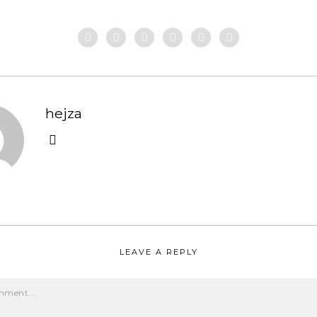
hejza
LEAVE A REPLY