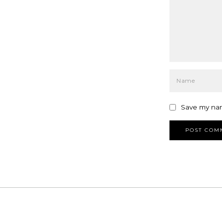
Save my nam