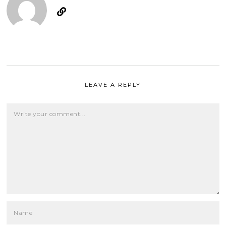
LEAVE A REPLY