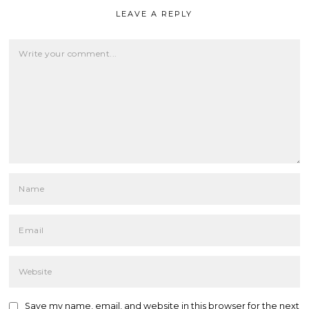
LEAVE A REPLY
Save my name, email, and website in this browser for the next