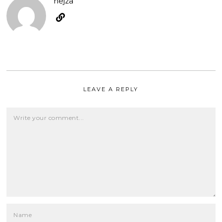
hejza
LEAVE A REPLY