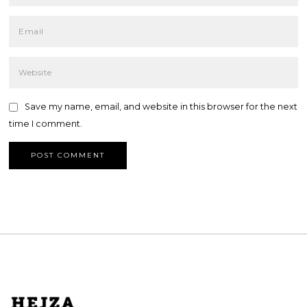
Save my name, email, and website in this browser for the next
time I comment.