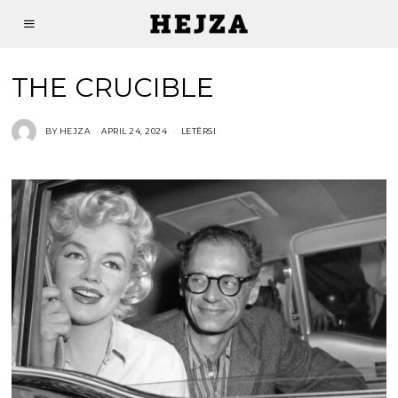
THE CRUCIBLE
BY
HEJZA
APRIL 24, 2024
LETËRSI