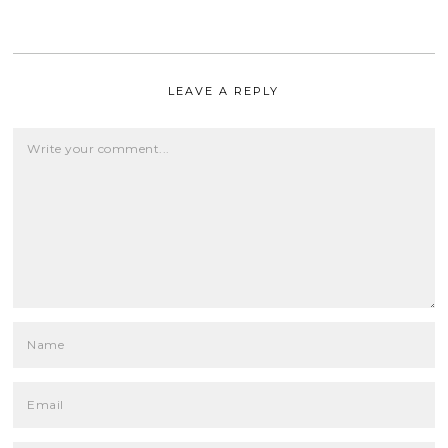
LEAVE A REPLY