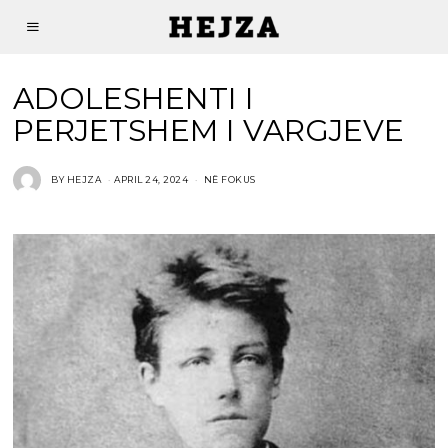
ADOLESHENTI I
PERJETSHEM I VARGJEVE
BY
HEJZA
APRIL 24, 2024
NË FOKUS