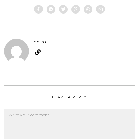
hejza
LEAVE A REPLY