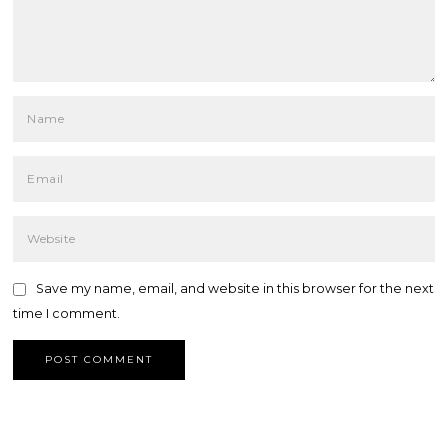
Save my name, email, and website in this browser for the next
time I comment.