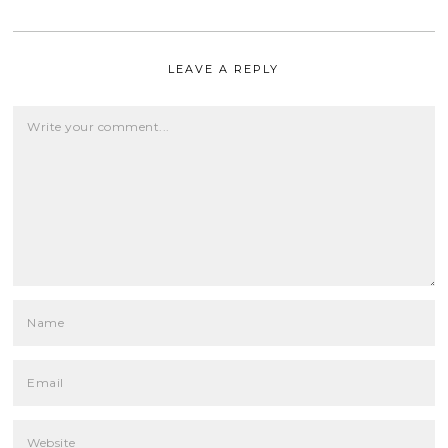
LEAVE A REPLY