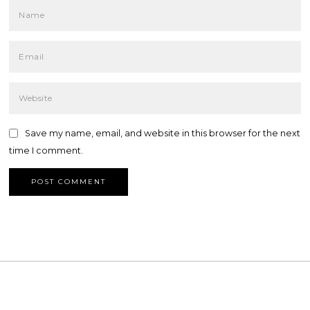
Save my name, email, and website in this browser for the next
time I comment.