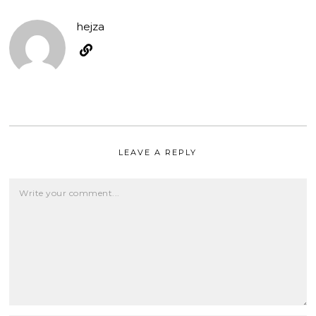
hejza
LEAVE A REPLY