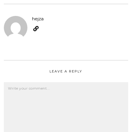
hejza
LEAVE A REPLY