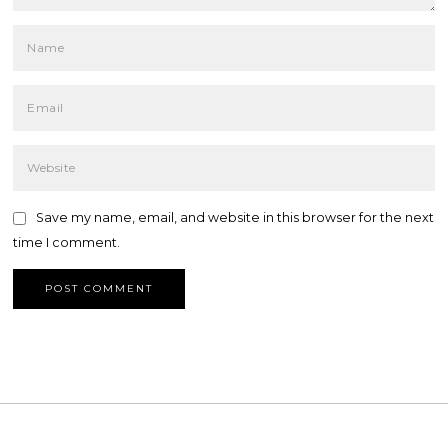
Save my name, email, and website in this browser for the next
time I comment.