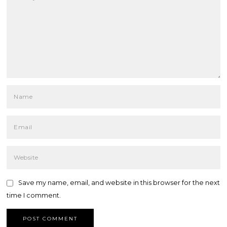
Save my name, email, and website in this browser for the next
time I comment.